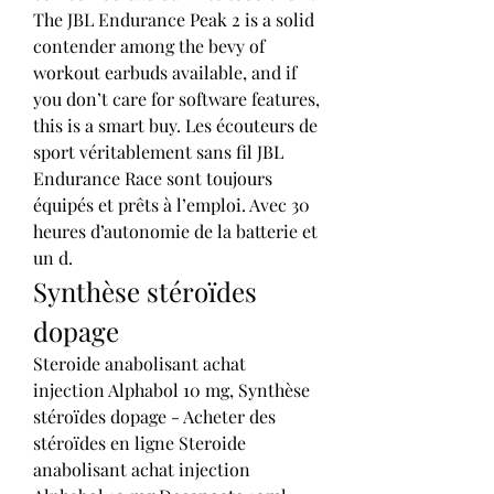
The JBL Endurance Peak 2 is a solid 
contender among the bevy of 
workout earbuds available, and if 
you don’t care for software features, 
this is a smart buy. Les écouteurs de 
sport véritablement sans fil JBL 
Endurance Race sont toujours 
équipés et prêts à l’emploi. Avec 30 
heures d’autonomie de la batterie et 
un d. 
Synthèse stéroïdes 
dopage
Steroide anabolisant achat 
injection Alphabol 10 mg, Synthèse 
stéroïdes dopage - Acheter des 
stéroïdes en ligne Steroide 
anabolisant achat injection 