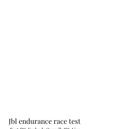
Jbl endurance race test