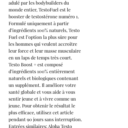
adulé par les bodybuilders du 
monde entier, TestoFuel est le 
booster de testostérone numéro 1. 
Formulé uniquement à partir 
d’ingrédients 100% naturels, Testo 
Fuel est l’option la plus sûre pour 
les hommes qui veulent accroître 
leur force et leur masse musculaire 
en un laps de temps très court. 
Testo Boost + est composé 
d’ingrédients 100% entièrement 
naturels et biologiques contenant 
un supplément. Il améliore votre 
santé globale et vous aide à vous 
sentir jeune et à vivre comme un 
jeune. Pour obtenir le résultat le 
plus efficace, utilisez cet article 
pendant 90 jours sans interruption. 
Entrées similaires: Alpha Testo 