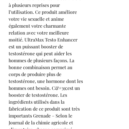
à plusieurs reprises pour 
l’utilisation. Ce produit améliore 
votre vie sexuelle et anime 
également votre charmante 
relation avec votre meilleure 
moitié. UltraMax Testo Enhancer 
est un puissant booster de 
testostérone qui peut aider les 
hommes de plusieurs façons. La 
bonne combinaison permet au 
corps de produire plus de 
testostérone, une hormone dont les 
hommes ont besoin. C&#39;est un 
booster de testostérone. Les 
ingrédients utilisés dans la 
fabrication de ce produit sont très 
importants Grenade – Selon le 
Journal de la chimie agricole et 