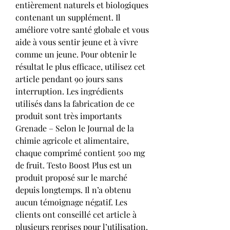
entièrement naturels et biologiques 
contenant un supplément. Il 
améliore votre santé globale et vous 
aide à vous sentir jeune et à vivre 
comme un jeune. Pour obtenir le 
résultat le plus efficace, utilisez cet 
article pendant 90 jours sans 
interruption. Les ingrédients 
utilisés dans la fabrication de ce 
produit sont très importants 
Grenade – Selon le Journal de la 
chimie agricole et alimentaire, 
chaque comprimé contient 500 mg 
de fruit. Testo Boost Plus est un 
produit proposé sur le marché 
depuis longtemps. Il n’a obtenu 
aucun témoignage négatif. Les 
clients ont conseillé cet article à 
plusieurs reprises pour l’utilisation. 