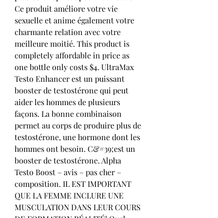
Ce produit améliore votre vie 
sexuelle et anime également votre 
charmante relation avec votre 
meilleure moitié. This product is 
completely affordable in price as 
one bottle only costs $4. UltraMax 
Testo Enhancer est un puissant 
booster de testostérone qui peut 
aider les hommes de plusieurs 
façons. La bonne combinaison 
permet au corps de produire plus de 
testostérone, une hormone dont les 
hommes ont besoin. C&#39;est un 
booster de testostérone. Alpha 
Testo Boost – avis – pas cher – 
composition. IL EST IMPORTANT 
QUE LA FEMME INCLURE UNE 
MUSCULATION DANS LEUR COURS 