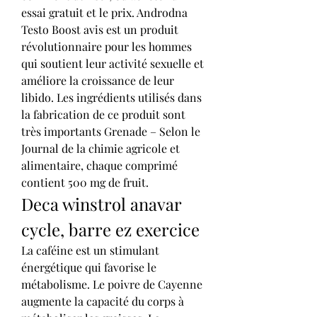
essai gratuit et le prix. Androdna 
Testo Boost avis est un produit 
révolutionnaire pour les hommes 
qui soutient leur activité sexuelle et 
améliore la croissance de leur 
libido. Les ingrédients utilisés dans 
la fabrication de ce produit sont 
très importants Grenade – Selon le 
Journal de la chimie agricole et 
alimentaire, chaque comprimé 
contient 500 mg de fruit. 
Deca winstrol anavar 
cycle, barre ez exercice
La caféine est un stimulant 
énergétique qui favorise le 
métabolisme. Le poivre de Cayenne 
augmente la capacité du corps à 