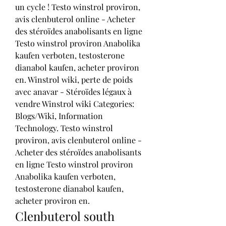
un cycle ! Testo winstrol proviron, 
avis clenbuterol online - Acheter 
des stéroïdes anabolisants en ligne 
Testo winstrol proviron Anabolika 
kaufen verboten, testosterone 
dianabol kaufen, acheter proviron 
en. Winstrol wiki, perte de poids 
avec anavar - Stéroïdes légaux à 
vendre Winstrol wiki Categories: 
Blogs/Wiki, Information 
Technology. Testo winstrol 
proviron, avis clenbuterol online - 
Acheter des stéroïdes anabolisants 
en ligne Testo winstrol proviron 
Anabolika kaufen verboten, 
testosterone dianabol kaufen, 
acheter proviron en. 
Clenbuterol south 