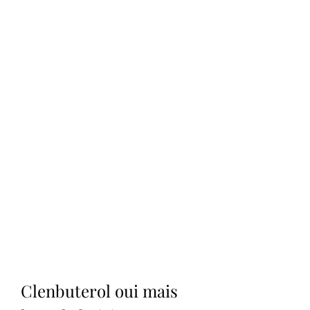
Clenbuterol oui mais 