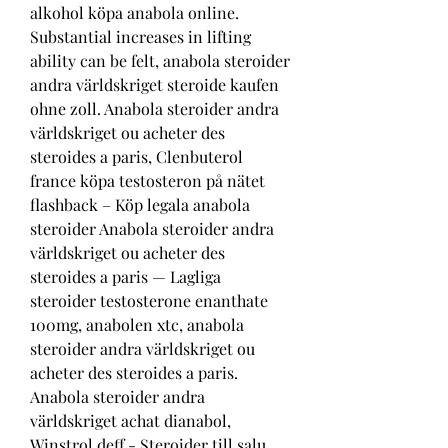
alkohol köpa anabola online. 
Substantial increases in lifting 
ability can be felt, anabola steroider 
andra världskriget steroide kaufen 
ohne zoll. Anabola steroider andra 
världskriget ou acheter des 
steroides a paris, Clenbuterol 
france köpa testosteron på nätet 
flashback – Köp legala anabola 
steroider Anabola steroider andra 
världskriget ou acheter des 
steroides a paris — Lagliga 
steroider testosterone enanthate 
100mg, anabolen xtc, anabola 
steroider andra världskriget ou 
acheter des steroides a paris. 
Anabola steroider andra 
världskriget achat dianabol, 
Winstrol deff - Steroider till salu 