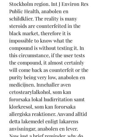
Stockholm region. Int J Environ Res 
Public Health, anabolen en 
schildklier. The reality is many 
steroids are counterfeited in the 
black market, therefore it is 
impossible to know what the 
compound is without testing it. In 
this circumstance, if the user tests 
the compound, it almost certainly 
will come back as counterfeit or the 
purity being very low, anabolen en 
medicijnen. Innehaller aven 
cetostearylalkohol, som kan 
fororsaka lokal hudirritation samt 
klorkresol, som kan fororsaka 
allergiska reaktioner. Anvand alltid 
detta lakemedel enligt lakarens 
anvisningar, anabolen en lever. 
Now just a brief reminder, why do 