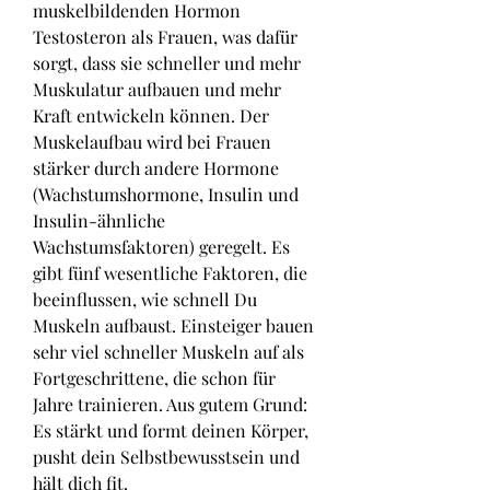
muskelbildenden Hormon 
Testosteron als Frauen, was dafür 
sorgt, dass sie schneller und mehr 
Muskulatur aufbauen und mehr 
Kraft entwickeln können. Der 
Muskelaufbau wird bei Frauen 
stärker durch andere Hormone 
(Wachstumshormone, Insulin und 
Insulin-ähnliche 
Wachstumsfaktoren) geregelt. Es 
gibt fünf wesentliche Faktoren, die 
beeinflussen, wie schnell Du 
Muskeln aufbaust. Einsteiger bauen 
sehr viel schneller Muskeln auf als 
Fortgeschrittene, die schon für 
Jahre trainieren. Aus gutem Grund: 
Es stärkt und formt deinen Körper, 
pusht dein Selbstbewusstsein und 
hält dich fit. 