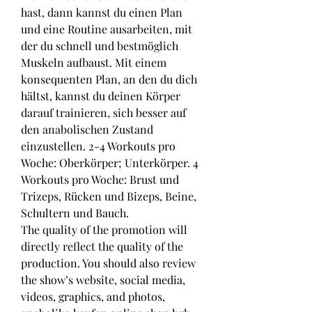
hast, dann kannst du einen Plan 
und eine Routine ausarbeiten, mit 
der du schnell und bestmöglich 
Muskeln aufbaust. Mit einem 
konsequenten Plan, an den du dich 
hältst, kannst du deinen Körper 
darauf trainieren, sich besser auf 
den anabolischen Zustand 
einzustellen. 2-4 Workouts pro 
Woche: Oberkörper; Unterkörper. 4 
Workouts pro Woche: Brust und 
Trizeps, Rücken und Bizeps, Beine, 
Schultern und Bauch. 
The quality of the promotion will 
directly reflect the quality of the 
production. You should also review 
the show’s website, social media, 
videos, graphics, and photos, 