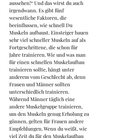
aussehen!“ Und das wirst du auch 
irgendwann. Es gibt fünf 
wesentliche Faktoren, die 
beeinflussen, wie schnell Du 
Muskeln aufbaust. Einsteiger bauen 
sehr viel schneller Muskeln auf als 
Fortgeschrittene, die schon für 
Jahre trainieren. Wie und was man 
für einen schnellen Muskelaufbau 
trainieren sollte, hängt unter 
anderem vom Geschlecht ab, denn 
Frauen und Männer sollten 
unterschiedlich trainieren. 
Während Männer täglich eine 
andere Muskelgruppe trainieren, 
um den Muskeln genug Erholung zu 
gönnen, gelten für Frauen andere 
Empfehlungen. Wenn du weißt, wie 
viel Zeit du für den Muskelaufbau 