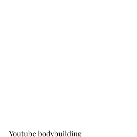
Youtube bodybuilding