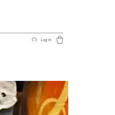
Log In