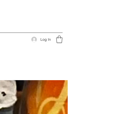
Log In