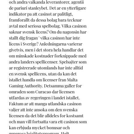
och andra valkanda leverantorer, agentii 
de pariuri stanleybet. Det ar en ytterligare 
indikator pa att casinot ar palitligt, 
framforallt da dessa bolag bara tecknar 
avtal med seriosa spelbolag. Vilka casinon 
saknar svensk licens? Om du nagonsin har 
stallt dig fragan ' vilka casinon har inte 
licens i Sverige? Anledningarna varierar 
givetvis, men i det stora hela handlar det 
om minskade kostnader forknippade med 
andra landers spellicenser. Spelsajter som 
ar registrerade utomlands har inte alltid 
en svensk spellicens, utan da kan det 
istallet handla om licenser fran Malta 
Gaming Authority. Detsamma galler for 
omraden som Curacao dar licensen 
utfardas av regeringen i landet istallet. 
Faktum ar att manga utlandska casinon 
valjer att inte ansoka om den svenska 
licensen da det blir alldeles for kostsamt 
och man vill fortsatta vara ett casinon som 
kan erbjuda mycket bonusar och 
generosa lojalitetsprogram. Helt 