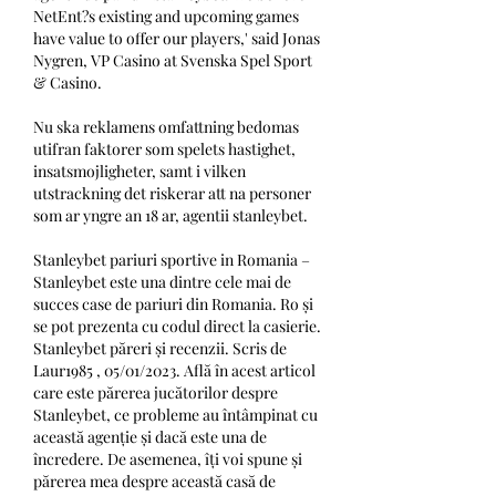
NetEnt?s existing and upcoming games 
have value to offer our players,' said Jonas 
Nygren, VP Casino at Svenska Spel Sport 
& Casino.
Nu ska reklamens omfattning bedomas 
utifran faktorer som spelets hastighet, 
insatsmojligheter, samt i vilken 
utstrackning det riskerar att na personer 
som ar yngre an 18 ar, agentii stanleybet.
Stanleybet pariuri sportive in Romania – 
Stanleybet este una dintre cele mai de 
succes case de pariuri din Romania. Ro și 
se pot prezenta cu codul direct la casierie. 
Stanleybet păreri și recenzii. Scris de 
Laur1985 , 05/01/2023. Află în acest articol 
care este părerea jucătorilor despre 
Stanleybet, ce probleme au întâmpinat cu 
această agenție și dacă este una de 
încredere. De asemenea, îți voi spune și 
părerea mea despre această casă de 