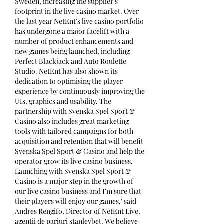
Sweden, increasing the supplier's 
footprint in the live casino market. Over 
the last year NetEnt's live casino portfolio 
has undergone a major facelift with a 
number of product enhancements and 
new games being launched, including 
Perfect Blackjack and Auto Roulette 
Studio. NetEnt has also shown its 
dedication to optimising the player 
experience by continuously improving the 
UIs, graphics and usability. The 
partnership with Svenska Spel Sport & 
Casino also includes great marketing 
tools with tailored campaigns for both 
acquisition and retention that will benefit 
Svenska Spel Sport & Casino and help the 
operator grow its live casino business. 
Launching with Svenska Spel Sport & 
Casino is a major step in the growth of 
our live casino business and I'm sure that 
their players will enjoy our games,' said 
Andres Rengifo, Director of NetEnt Live, 
agentii de pariuri stanleybet. We believe 