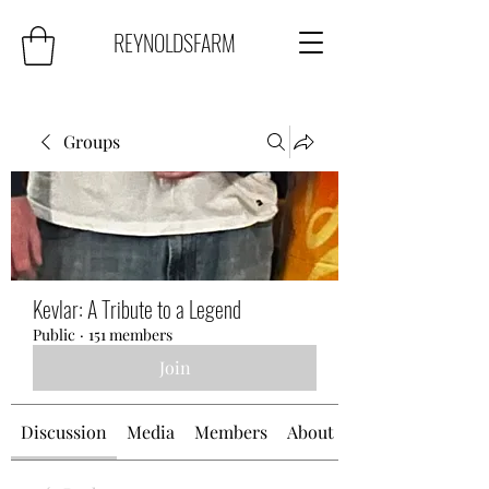
REYNOLDSFARM
Groups
Kevlar: A Tribute to a Legend
Public
·
151 members
Join
Discussion
Media
Members
About