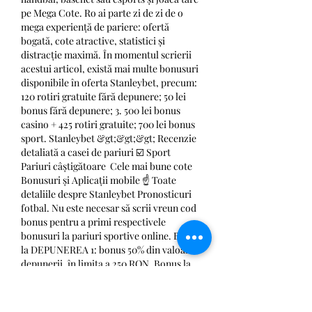
pe Mega Cote. Ro ai parte zi de zi de o 
mega experiență de pariere: ofertă 
bogată, cote atractive, statistici și 
distracție maximă. În momentul scrierii 
acestui articol, există mai multe bonusuri 
disponibile în oferta Stanleybet, precum: 
120 rotiri gratuite fără depunere; 50 lei 
bonus fără depunere; 3. 500 lei bonus 
casino + 425 rotiri gratuite; 700 lei bonus 
sport. Stanleybet &gt;&gt;&gt; Recenzie 
detaliată a casei de pariuri ☑️ Sport ️ 
Pariuri câștigătoare ️ Cele mai bune cote ️ 
Bonusuri și Aplicații mobile ☝ Toate 
detaliile despre Stanleybet Pronosticuri 
fotbal. Nu este necesar să scrii vreun cod 
bonus pentru a primi respectivele 
bonusuri la pariuri sportive online. Bonus 
la DEPUNEREA 1: bonus 50% din valoarea 
depunerii, în limita a 250 RON. Bonus la 
DEPUNEREA 2: bonus 50% din valoarea 
depunerii, în limita a 250 RON. Bonus la 
DEPUNEREA 3: bonus 100% din suma 