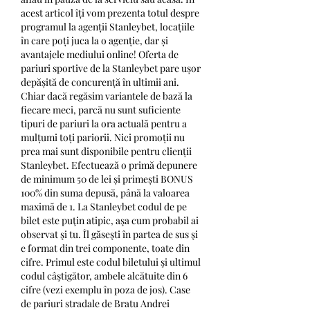
acest articol îți vom prezenta totul despre 
programul la agenții Stanleybet, locațiile 
în care poți juca la o agenție, dar și 
avantajele mediului online! Oferta de 
pariuri sportive de la Stanleybet pare ușor 
depășită de concurență în ultimii ani. 
Chiar dacă regăsim variantele de bază la 
fiecare meci, parcă nu sunt suficiente 
tipuri de pariuri la ora actuală pentru a 
mulțumi toți pariorii. Nici promoții nu 
prea mai sunt disponibile pentru clienții 
Stanleybet. Efectuează o primă depunere 
de minimum 50 de lei și primești BONUS 
100% din suma depusă, până la valoarea 
maximă de 1. La Stanleybet codul de pe 
bilet este puţin atipic, aşa cum probabil ai 
observat şi tu. Îl găseşti în partea de sus şi 
e format din trei componente, toate din 
cifre. Primul este codul biletului şi ultimul 
codul câştigător, ambele alcătuite din 6 
cifre (vezi exemplu în poza de jos). Case 
de pariuri stradale de Bratu Andrei 