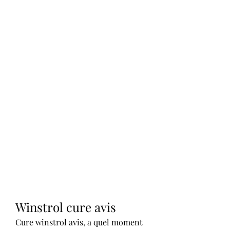
Winstrol cure avis
Cure winstrol avis, a quel moment 