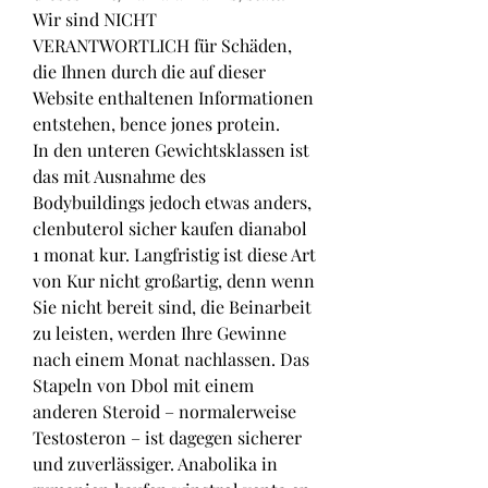
Wir sind NICHT 
VERANTWORTLICH für Schäden, 
die Ihnen durch die auf dieser 
Website enthaltenen Informationen 
entstehen, bence jones protein.
In den unteren Gewichtsklassen ist 
das mit Ausnahme des 
Bodybuildings jedoch etwas anders, 
clenbuterol sicher kaufen dianabol 
1 monat kur. Langfristig ist diese Art 
von Kur nicht großartig, denn wenn 
Sie nicht bereit sind, die Beinarbeit 
zu leisten, werden Ihre Gewinne 
nach einem Monat nachlassen. Das 
Stapeln von Dbol mit einem 
anderen Steroid – normalerweise 
Testosteron – ist dagegen sicherer 
und zuverlässiger. Anabolika in 