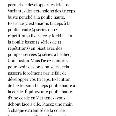
permet de développer les triceps. 
Variantes des extensions des triceps 
buste penché à la poulie haute. 
Exercice 3: extensions triceps à la 
poulie haute (4 séries de 12 
répétitions) Exercice 4: kickback à 
la poulie basse (4 séries de 12 
répétitions) en biset avec des 
pompes serrées (4 séries à l’échec) 
Conclusion. Vous l’avez compris, 
pour avoir des bras musclés, cela 
passera forcément par le fait de 
développer vos triceps. Exécution 
de l’extension triceps poulie haute à 
la corde. Équipez une poulie haute 
d’une corde en V et tenez-vous 
debout face à elle. Placez une main 
à chaque extrémité de la corde 