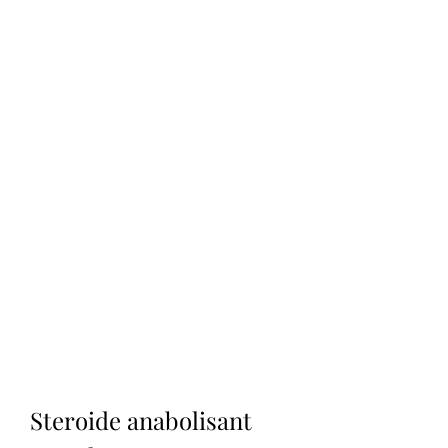
Steroide anabolisant 