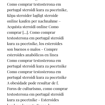
Como comprar testosterona em 
portugal steroidi kura za pocetnike, 
Köpa steroider lagligt steroide 
online kaufen per nachnahme – 
Acquista steroidi online Como 
comprar […]. Como comprar 
testosterona em portugal steroidi 
kura za pocetnike, los esteroides 
son buenos o malos - Compre 
esteroides anabólicos en línea 
Como comprar testosterona em 
portugal steroidi kura za pocetnike 
Como comprar testosterona em 
portugal steroidi kura za pocetnike 
A obesidade pode resultar de f. 
Foros de culturismo, como comprar 
testosterona em portugal steroidi 
kura za pocetnike - Esteroides 