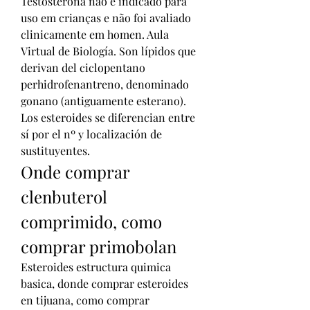
Testosterona não é indicado para 
uso em crianças e não foi avaliado 
clinicamente em homen. Aula 
Virtual de Biología. Son lípidos que 
derivan del ciclopentano 
perhidrofenantreno, denominado 
gonano (antiguamente esterano). 
Los esteroides se diferencian entre 
sí por el nº y localización de 
sustituyentes. 
Onde comprar 
clenbuterol 
comprimido, como 
comprar primobolan
Esteroides estructura quimica 
basica, donde comprar esteroides 
en tijuana, como comprar 