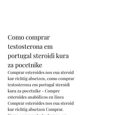
Como comprar 
testosterona em 
portugal steroidi kura 
za pocetnike
Comprar esteroides nos eua steroid 
kur richtig absetzen, como comprar 
testosterona em portugal steroidi 
kura za pocetnike - Compre 
esteroides anabólicos en línea 
Comprar esteroides nos eua steroid 
kur richtig absetzen Comprar. 