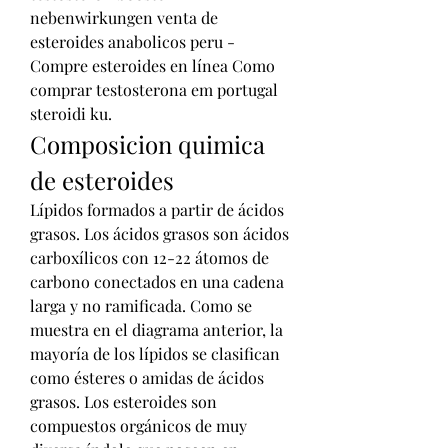
nebenwirkungen venta de 
esteroides anabolicos peru - 
Compre esteroides en línea Como 
comprar testosterona em portugal 
steroidi ku. 
Composicion quimica 
de esteroides
Lípidos formados a partir de ácidos 
grasos. Los ácidos grasos son ácidos 
carboxílicos con 12-22 átomos de 
carbono conectados en una cadena 
larga y no ramificada. Como se 
muestra en el diagrama anterior, la 
mayoría de los lípidos se clasifican 
como ésteres o amidas de ácidos 
grasos. Los esteroides son 
compuestos orgánicos de muy 