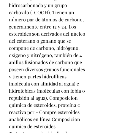
hidrocarbonada y un grupo 
carboxilo (-COOH). Tienen un 
número par de átomos de carbono, 
generalmente entre 12 y 24. Los 
esteroides son derivados del núcleo 
del esterano o gonano que se 
compone de carbono, hidrógeno, 
oxígeno y nitrógeno, también de 4 
anillos fusionados de carbono que 
poseen diversos grupos funcionales 
y tienen partes hidrofílicas 
(molécula con afinidad al agua) e 
hidrofobicas (moléculas con fobia o 
repulsión al agua). Composicion 
quimica de esteroides, proteína c 
reactiva pcr - Compre esteroides 
anabólicos en línea Composicion 
quimica de esteroides -- 