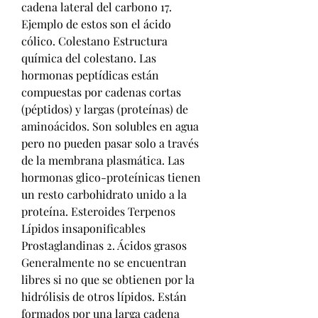
cadena lateral del carbono 17. 
Ejemplo de estos son el ácido 
cólico. Colestano Estructura 
química del colestano. Las 
hormonas peptídicas están 
compuestas por cadenas cortas 
(péptidos) y largas (proteínas) de 
aminoácidos. Son solubles en agua 
pero no pueden pasar solo a través 
de la membrana plasmática. Las 
hormonas glico-proteínicas tienen 
un resto carbohidrato unido a la 
proteína. Esteroides Terpenos 
Lípidos insaponificables 
Prostaglandinas 2. Ácidos grasos 
Generalmente no se encuentran 
libres si no que se obtienen por la 
hidrólisis de otros lípidos. Están 
formados por una larga cadena 