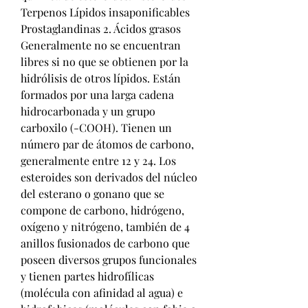
Terpenos Lípidos insaponificables 
Prostaglandinas 2. Ácidos grasos 
Generalmente no se encuentran 
libres si no que se obtienen por la 
hidrólisis de otros lípidos. Están 
formados por una larga cadena 
hidrocarbonada y un grupo 
carboxilo (-COOH). Tienen un 
número par de átomos de carbono, 
generalmente entre 12 y 24. Los 
esteroides son derivados del núcleo 
del esterano o gonano que se 
compone de carbono, hidrógeno, 
oxígeno y nitrógeno, también de 4 
anillos fusionados de carbono que 
poseen diversos grupos funcionales 
y tienen partes hidrofílicas 
(molécula con afinidad al agua) e 