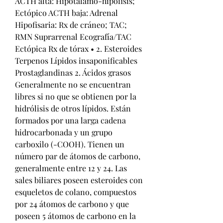
ACTH alta: Hipotálamo-hipófisis; 
Ectópico ACTH baja: Adrenal 
Hipofisaria: Rx de cráneo; TAC; 
RMN Suprarrenal Ecografía/TAC 
Ectópica Rx de tórax • 2. Esteroides 
Terpenos Lípidos insaponificables 
Prostaglandinas 2. Ácidos grasos 
Generalmente no se encuentran 
libres si no que se obtienen por la 
hidrólisis de otros lípidos. Están 
formados por una larga cadena 
hidrocarbonada y un grupo 
carboxilo (-COOH). Tienen un 
número par de átomos de carbono, 
generalmente entre 12 y 24. Las 
sales biliares poseen esteroides con 
esqueletos de colano, compuestos 
por 24 átomos de carbono y que 
poseen 5 átomos de carbono en la 