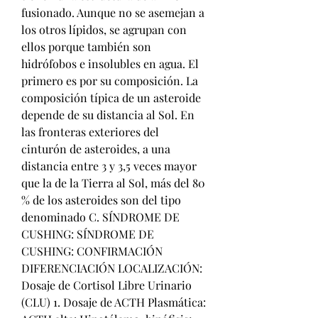
fusionado. Aunque no se asemejan a 
los otros lípidos, se agrupan con 
ellos porque también son 
hidrófobos e insolubles en agua. El 
primero es por su composición. La 
composición típica de un asteroide 
depende de su distancia al Sol. En 
las fronteras exteriores del 
cinturón de asteroides, a una 
distancia entre 3 y 3,5 veces mayor 
que la de la Tierra al Sol, más del 80 
% de los asteroides son del tipo 
denominado C. SÍNDROME DE 
CUSHING: SÍNDROME DE 
CUSHING: CONFIRMACIÓN 
DIFERENCIACIÓN LOCALIZACIÓN: 
Dosaje de Cortisol Libre Urinario 
(CLU) 1. Dosaje de ACTH Plasmática: 