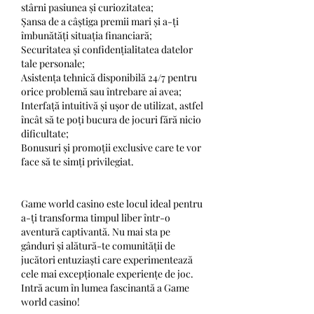
stârni pasiunea și curiozitatea;
Șansa de a câștiga premii mari și a-ți 
îmbunătăți situația financiară;
Securitatea și confidențialitatea datelor 
tale personale;
Asistența tehnică disponibilă 24/7 pentru 
orice problemă sau întrebare ai avea;
Interfață intuitivă și ușor de utilizat, astfel 
încât să te poți bucura de jocuri fără nicio 
dificultate;
Bonusuri și promoții exclusive care te vor 
face să te simți privilegiat.
Game world casino este locul ideal pentru 
a-ți transforma timpul liber într-o 
aventură captivantă. Nu mai sta pe 
gânduri și alătură-te comunității de 
jucători entuziaști care experimentează 
cele mai excepționale experiențe de joc. 
Intră acum în lumea fascinantă a Game 
world casino!