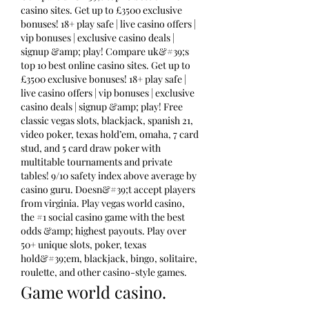
casino sites. Get up to £3500 exclusive 
bonuses! 18+ play safe | live casino offers | 
vip bonuses | exclusive casino deals | 
signup &amp; play! Compare uk&#39;s 
top 10 best online casino sites. Get up to 
£3500 exclusive bonuses! 18+ play safe | 
live casino offers | vip bonuses | exclusive 
casino deals | signup &amp; play! Free 
classic vegas slots, blackjack, spanish 21, 
video poker, texas hold’em, omaha, 7 card 
stud, and 5 card draw poker with 
multitable tournaments and private 
tables! 9/10 safety index above average by 
casino guru. Doesn&#39;t accept players 
from virginia. Play vegas world casino, 
the #1 social casino game with the best 
odds &amp; highest payouts. Play over 
50+ unique slots, poker, texas 
hold&#39;em, blackjack, bingo, solitaire, 
roulette, and other casino-style games. 
Game world casino. 