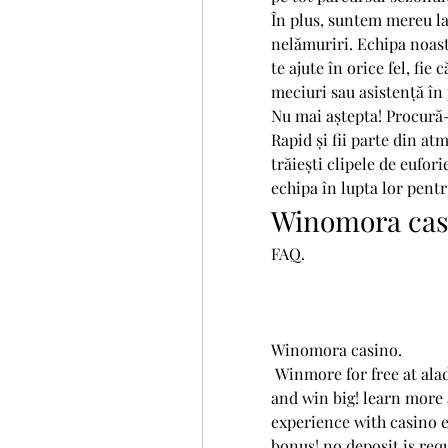
În plus, suntem mereu la 
nelămuriri. Echipa noastr
te ajute în orice fel, fie
meciuri sau asistență în
Nu mai aștepta! Procură-ț
Rapid și fii parte din at
trăiești clipele de eufori
echipa în lupta lor pentr
Winomora cas
FAQ.
Winomora casino.
 Winmore for free at aladdin&#39;s gold casino or play for real money 
and win big! learn more 
experience with casino e
bonus! no deposit is requi