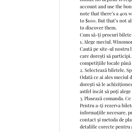
account and use the bonu
note that there’s a 40x 
to $100. But that’s not 
to discover them. 
Cum să-ți procuri bilete 
1. Alege meciul. Winomor
Caută pe site-ul nostru l
care dorești să participi
competițiile locale până 
2. Selectează biletele. 
Odată ce ai ales meciul d
dorești să le achiziționez
astfel încât să poți alege
3. Plasează comanda. Ce
Pentru a-ți rezerva bile
informațiile necesare, p
contact și metoda de plat
detaliile corecte pentru 