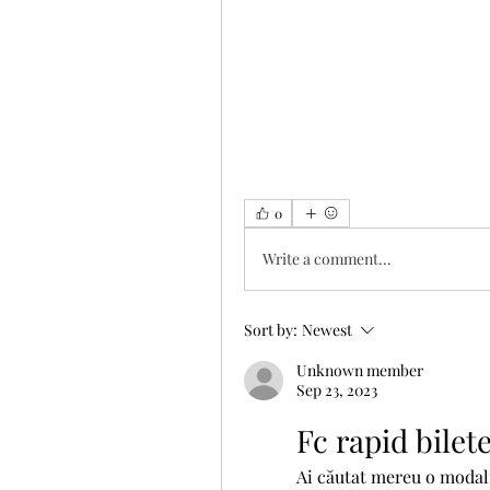
0
Write a comment...
Sort by:
Newest
Unknown member
Sep 23, 2023
Fc rapid bilet
Ai căutat mereu o modalit