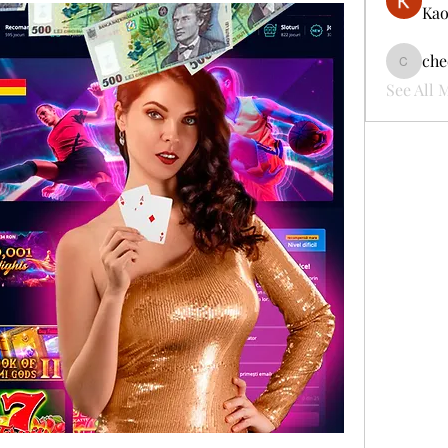
Kao
che
cheerful
See All 