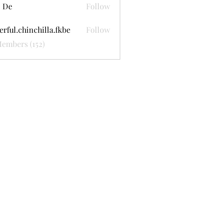
 De
Follow
erful.chinchilla.fkbe
Follow
.chinchilla.fkbe
Members (152)