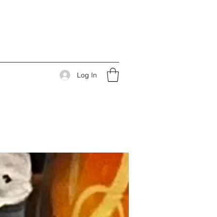
Log In