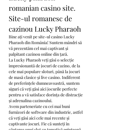
romanian casino site. 
Site-ul romanesc de 
cazinou Lucky Pharaoh
Bine ați venit pe site-ul casino Lucky 
Pharaoh din România! Suntem mândri să 
vă prezentăm cel mai captivant și 
palpitant cazinou online din țară.
La Lucky Pharaoh veți găsi o selecție 
impresionantă de jocuri de cazino, de la 
cele mai populare sloturi, până la jocuri 
de masă clasice și live casino. Indiferent 
de preferințele dumneavoastră, suntem 
siguri că veți găsi aici jocurile perfecte 
pentru a vă satisface dorința de distracție 
și adrenalina cazinoului.
Avem parteneriate cu cei mai buni 
furnizori de software din industrie, astfel 
că veți găsi aici cele mai recente și 
captivante jocuri. Fie că sunteți în 
căutarea unui slot cu tematică egipteană 