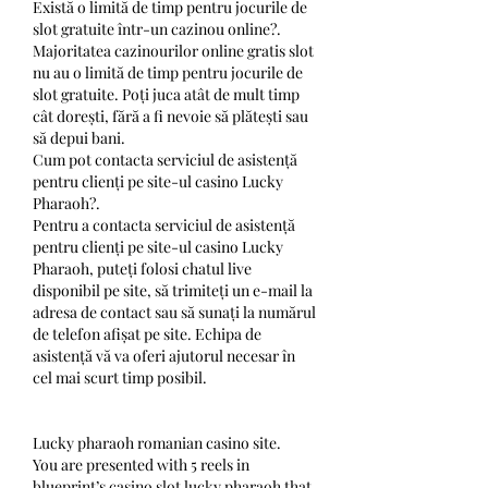
Există o limită de timp pentru jocurile de 
slot gratuite într-un cazinou online?.
Majoritatea cazinourilor online gratis slot 
nu au o limită de timp pentru jocurile de 
slot gratuite. Poți juca atât de mult timp 
cât dorești, fără a fi nevoie să plătești sau 
să depui bani.
Cum pot contacta serviciul de asistență 
pentru clienți pe site-ul casino Lucky 
Pharaoh?.
Pentru a contacta serviciul de asistență 
pentru clienți pe site-ul casino Lucky 
Pharaoh, puteți folosi chatul live 
disponibil pe site, să trimiteți un e-mail la 
adresa de contact sau să sunați la numărul 
de telefon afișat pe site. Echipa de 
asistență vă va oferi ajutorul necesar în 
cel mai scurt timp posibil.
Lucky pharaoh romanian casino site.
You are presented with 5 reels in 
blueprint’s casino slot lucky pharaoh that 