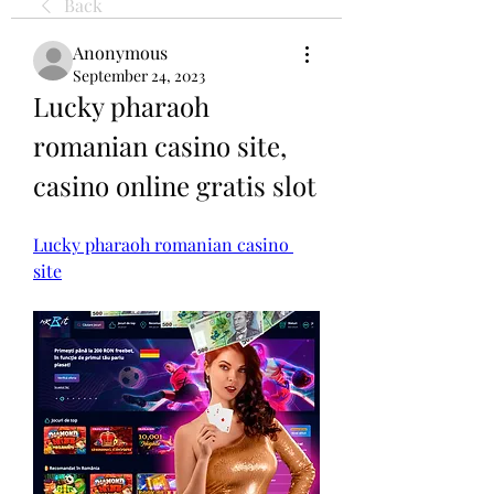
Back
Anonymous
September 24, 2023
Lucky pharaoh 
romanian casino site, 
casino online gratis slot
Lucky pharaoh romanian casino 
site