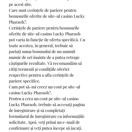
pe acest site.
Care sunt cerințele de pariere pentru 
bonusurile oferite de site-ul casino Lucky 
Pharaoh?.
Cerințele de pariere pentru bonusurile 
oferite de site-ul casino Lucky Pharaoh 
pot varia în funcție de oferta specifică. Cu 
toate acestea, în general, trebuie să 
pariați suma bonusului de un anumit 
număr de ori înainte de a putea retrage 
câștigurile rezultate. Vă recomandăm să 
citiți termenii și condițiile ofertei 
respective pentru a afla cerințele de 
pariere specifice.
Cum pot să-mi creez un cont pe site-ul 
casino Lucky Pharaoh?.
Pentru a crea un cont pe site-ul casino 
Lucky Pharaoh, trebuie să accesați pagina 
de înregistrare și să completați 
formularul de înregistrare cu informațiile 
solicitate. Apoi, veți primi un e-mail de 
confirmare și veți putea începe să jucați.