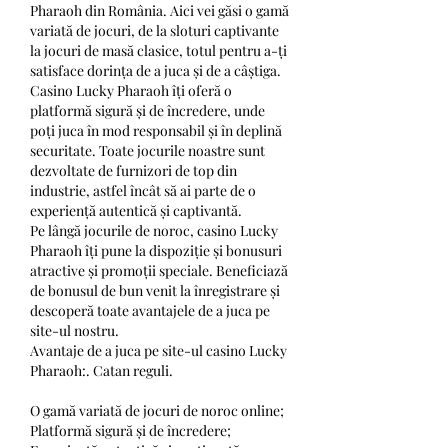
Pharaoh din România. Aici vei găsi o gamă 
variată de jocuri, de la sloturi captivante 
la jocuri de masă clasice, totul pentru a-ți 
satisface dorința de a juca și de a câștiga.
Casino Lucky Pharaoh îți oferă o 
platformă sigură și de încredere, unde 
poți juca în mod responsabil și în deplină 
securitate. Toate jocurile noastre sunt 
dezvoltate de furnizori de top din 
industrie, astfel încât să ai parte de o 
experiență autentică și captivantă.
Pe lângă jocurile de noroc, casino Lucky 
Pharaoh îți pune la dispoziție și bonusuri 
atractive și promoții speciale. Beneficiază 
de bonusul de bun venit la înregistrare și 
descoperă toate avantajele de a juca pe 
site-ul nostru.
Avantaje de a juca pe site-ul casino Lucky 
Pharaoh:. Catan reguli.
O gamă variată de jocuri de noroc online;
Platformă sigură și de încredere;