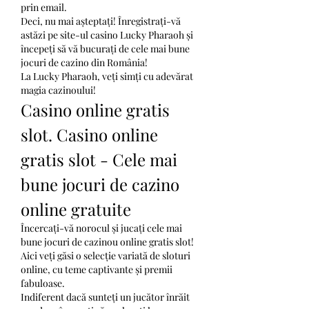
prin email.
Deci, nu mai așteptați! Înregistrați-vă 
astăzi pe site-ul casino Lucky Pharaoh și 
începeți să vă bucurați de cele mai bune 
jocuri de cazino din România!
La Lucky Pharaoh, veți simți cu adevărat 
magia cazinoului!
Casino online gratis 
slot. Casino online 
gratis slot - Cele mai 
bune jocuri de cazino 
online gratuite
Încercați-vă norocul și jucați cele mai 
bune jocuri de cazinou online gratis slot! 
Aici veți găsi o selecție variată de sloturi 
online, cu teme captivante și premii 
fabuloase.
Indiferent dacă sunteți un jucător înrăit 