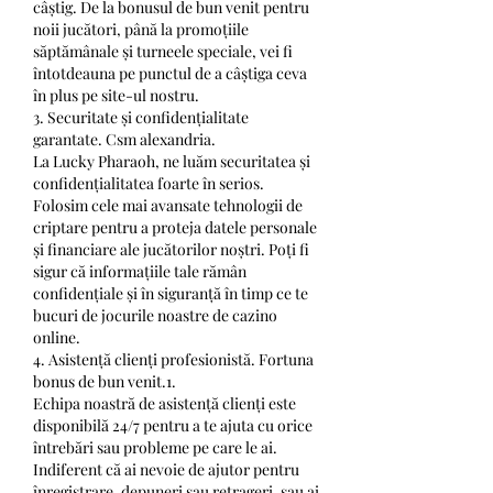
câștig. De la bonusul de bun venit pentru 
noii jucători, până la promoțiile 
săptămânale și turneele speciale, vei fi 
întotdeauna pe punctul de a câștiga ceva 
în plus pe site-ul nostru.
3. Securitate și confidențialitate 
garantate. Csm alexandria.
La Lucky Pharaoh, ne luăm securitatea și 
confidențialitatea foarte în serios. 
Folosim cele mai avansate tehnologii de 
criptare pentru a proteja datele personale 
și financiare ale jucătorilor noștri. Poți fi 
sigur că informațiile tale rămân 
confidențiale și în siguranță în timp ce te 
bucuri de jocurile noastre de cazino 
online.
4. Asistență clienți profesionistă. Fortuna 
bonus de bun venit.1.
Echipa noastră de asistență clienți este 
disponibilă 24/7 pentru a te ajuta cu orice 
întrebări sau probleme pe care le ai. 
Indiferent că ai nevoie de ajutor pentru 
înregistrare, depuneri sau retrageri, sau ai 