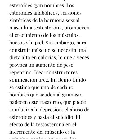
esteroides gym nombres. Los 
esteroides anabólicos, versiones 
sintéticas de la hormona sexual 
masculina testosterona, promueven 
el crecimiento de los músculos, 
huesos y la piel. Sin embargo, para 
construir músculo se necesita una 
dieta alta en calorías, lo que a veces 
provoca un aumento de peso 
repentino. Ideal constructores, 
zonificacion u/c2. En Reino Unido 
se estima que uno de cada 10 
hombres que acuden al gimnasio 
padecen este trastorno, que puede 
conducir a la depresión, el abuso de 
esteroides y hasta el suicidio. El 
efecto de la testosterona en el 
incremento del músculo es la 