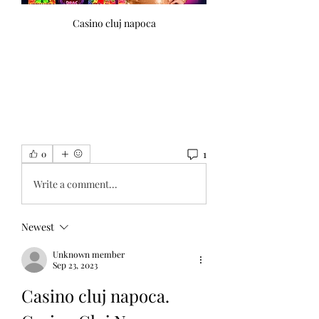
Casino cluj napoca
1
0
Write a comment...
Newest
Unknown member
Sep 23, 2023
Casino cluj napoca. 