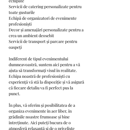
echipate
Servicii de catering personalizate pentru 
toate gusturile
Echipă de organizatori de evenimente 
profesioniști
Decor și amenajări personalizate pentru a 
crea un ambient deosebit
Servicii de transport și parcare pentru 
oaspeți
Indiferent de tipul evenimentului 
dumneavoastră, suntem aici pentru a vă 
ajuta să transformați visul în realitate. 
Echipa noastră de profesioniști cu 
experiență vă stă la dispoziție și vă asigură 
că fiecare detaliu va fi perfect pus la 
punct.
În plus, vă oferim și posibilitatea de a 
organiza evenimente în aer liber, în 
grădinile noastre frumoase și bine 
întreținute. Aici puteți bucura de o 
atmosferă relaxantă și de o priveliște 