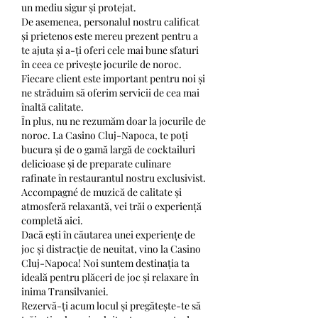
un mediu sigur și protejat.
De asemenea, personalul nostru calificat 
și prietenos este mereu prezent pentru a 
te ajuta și a-ți oferi cele mai bune sfaturi 
în ceea ce privește jocurile de noroc. 
Fiecare client este important pentru noi și 
ne străduim să oferim servicii de cea mai 
înaltă calitate.
În plus, nu ne rezumăm doar la jocurile de 
noroc. La Casino Cluj-Napoca, te poți 
bucura și de o gamă largă de cocktailuri 
delicioase și de preparate culinare 
rafinate în restaurantul nostru exclusivist. 
Accompagné de muzică de calitate și 
atmosferă relaxantă, vei trăi o experiență 
completă aici.
Dacă ești în căutarea unei experiențe de 
joc și distracție de neuitat, vino la Casino 
Cluj-Napoca! Noi suntem destinația ta 
ideală pentru plăceri de joc și relaxare în 
inima Transilvaniei.
Rezervă-ți acum locul și pregătește-te să 