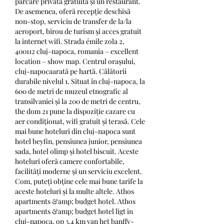
parcare privată gratuită și un restaurant. 
De asemenea, oferă recepție deschisă 
non-stop, serviciu de transfer de la/la 
aeroport, birou de turism și acces gratuit 
la internet wifi. Strada émile zola 2, 
400112 cluj-napoca, romania – excellent 
location – show map. Centrul orașului, 
cluj-napocaarată pe hartă. Călătorii 
durabile nivelul 1. Situat în cluj-napoca, la 
600 de metri de muzeul etnografic al 
transilvaniei și la 200 de metri de centru, 
the dom 21 pune la dispoziție cazare cu 
aer condiționat, wifi gratuit și terasă. Cele 
mai bune hoteluri din cluj-napoca sunt 
hotel beyfin, pensiunea junior, pensiunea 
sada, hotel olimp și hotel biscuit. Aceste 
hoteluri oferă camere confortabile, 
facilități moderne și un serviciu excelent. 
Com, puteți obține cele mai bune tarife la 
aceste hoteluri și la multe altele. Athos 
apartments &amp; budget hotel. Athos 
apartments &amp; budget hotel ligt in 
cluj-napoca, op 3,4 km van het banffy-