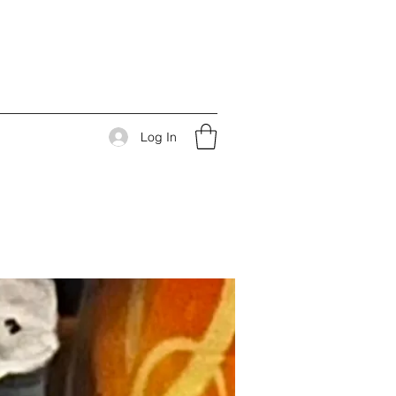
Log In