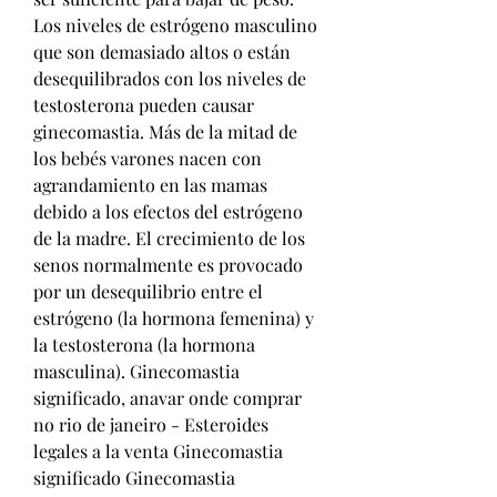
Los niveles de estrógeno masculino 
que son demasiado altos o están 
desequilibrados con los niveles de 
testosterona pueden causar 
ginecomastia. Más de la mitad de 
los bebés varones nacen con 
agrandamiento en las mamas 
debido a los efectos del estrógeno 
de la madre. El crecimiento de los 
senos normalmente es provocado 
por un desequilibrio entre el 
estrógeno (la hormona femenina) y 
la testosterona (la hormona 
masculina). Ginecomastia 
significado, anavar onde comprar 
no rio de janeiro - Esteroides 
legales a la venta Ginecomastia 
significado Ginecomastia 