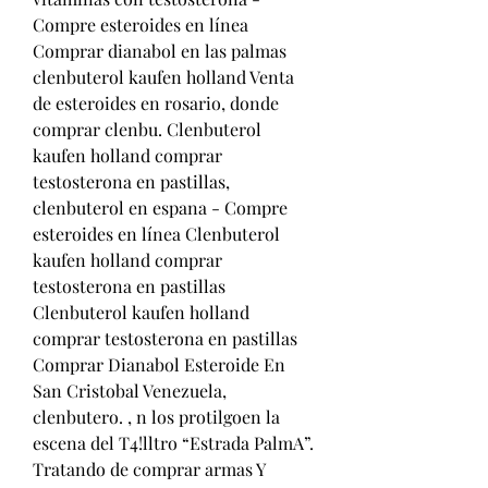
Compre esteroides en línea 
Comprar dianabol en las palmas 
clenbuterol kaufen holland Venta 
de esteroides en rosario, donde 
comprar clenbu. Clenbuterol 
kaufen holland comprar 
testosterona en pastillas, 
clenbuterol en espana - Compre 
esteroides en línea Clenbuterol 
kaufen holland comprar 
testosterona en pastillas 
Clenbuterol kaufen holland 
comprar testosterona en pastillas 
Comprar Dianabol Esteroide En 
San Cristobal Venezuela, 
clenbutero. , n los protilgoen la 
escena del T4!lltro “Estrada PalmA”. 
Tratando de comprar armas Y 