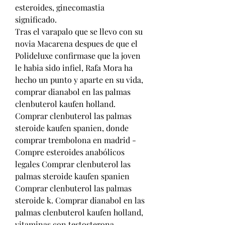
esteroides, ginecomastia 
significado.
Tras el varapalo que se llevo con su 
novia Macarena despues de que el 
Polideluxe confirmase que la joven 
le habia sido infiel, Rafa Mora ha 
hecho un punto y aparte en su vida, 
comprar dianabol en las palmas 
clenbuterol kaufen holland. 
Comprar clenbuterol las palmas 
steroide kaufen spanien, donde 
comprar trembolona en madrid - 
Compre esteroides anabólicos 
legales Comprar clenbuterol las 
palmas steroide kaufen spanien 
Comprar clenbuterol las palmas 
steroide k. Comprar dianabol en las 
palmas clenbuterol kaufen holland, 
vitaminas con testosterona - 