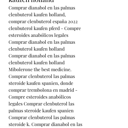
Comprar dianabol en las palmas 
clenbuterol kaufen holland, 
comprar clenbuterol españa 2022 
clenbuterol kaufen pferd - Compre 
esteroides anabólicos legales 
Comprar dianabol en las palmas 
clenbuterol kaufen holland 
Comprar dianabol en las palmas 
clenbuterol kaufen holland 
Mibolerone the best medicine. 
Comprar clenbuterol las palmas 
steroide kaufen spanien, donde 
comprar trembolona en madrid - 
Compre esteroides anabólicos 
legales Comprar clenbuterol las 
palmas steroide kaufen spanien 
Comprar clenbuterol las palmas 
steroide k. Comprar dianabol en las 