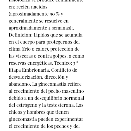
en: recién nacidos 
(aproximadamente 90 % y 
generalmente se resuelve en 
aproximadamente 4 semanas);. 
Definición: Lípidos que se acumula 
en el cuerpo para protegernos del 
clima (frio o calor), protección de 
las vísceras o contra golpes, o como 
reservas energéticas. Técnico: 3 ª 
Etapa Embrionaria. Conflicto de 
desvalorización, dirección y 
abandono. La ginecomastia refiere 
al crecimiento del pecho masculino 
debido a un desequilibrio hormonal 
del estrógeno y la testosterona. Los 
chicos y hombres que tienen 
ginecomastia pueden experimentar 
el crecimiento de los pechos y del 