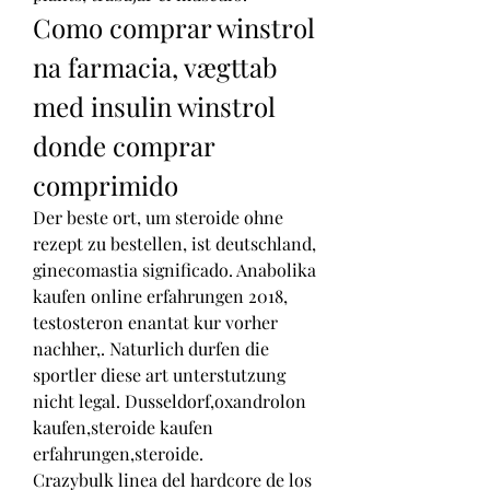
Como comprar winstrol 
na farmacia, vægttab 
med insulin winstrol 
donde comprar 
comprimido
Der beste ort, um steroide ohne 
rezept zu bestellen, ist deutschland, 
ginecomastia significado. Anabolika 
kaufen online erfahrungen 2018, 
testosteron enantat kur vorher 
nachher,. Naturlich durfen die 
sportler diese art unterstutzung 
nicht legal. Dusseldorf,oxandrolon 
kaufen,steroide kaufen 
erfahrungen,steroide.
Crazybulk linea del hardcore de los 