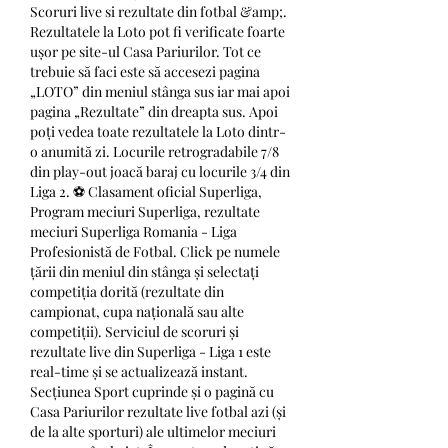
Scoruri live si rezultate din fotbal &amp;. 
Rezultatele la Loto pot fi verificate foarte 
ușor pe site-ul Casa Pariurilor. Tot ce 
trebuie să faci este să accesezi pagina 
„LOTO” din meniul stânga sus iar mai apoi 
pagina „Rezultate” din dreapta sus. Apoi 
poți vedea toate rezultatele la Loto dintr-
o anumită zi. Locurile retrogradabile 7/8 
din play-out joacă baraj cu locurile 3/4 din 
Liga 2. ⚽ Clasament oficial Superliga, 
Program meciuri Superliga, rezultate 
meciuri Superliga Romania - Liga 
Profesionistă de Fotbal. Click pe numele 
țării din meniul din stânga și selectați 
competiția dorită (rezultate din 
campionat, cupa națională sau alte 
competiții). Serviciul de scoruri și 
rezultate live din Superliga - Liga 1 este 
real-time și se actualizează instant. 
Secțiunea Sport cuprinde și o pagină cu 
Casa Pariurilor rezultate live fotbal azi (și 
de la alte sporturi) ale ultimelor meciuri 