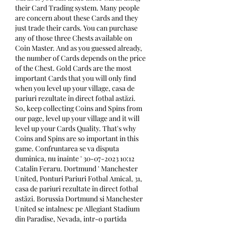
their Card Trading system. Many people 
are concern about these Cards and they 
just trade their cards. You can purchase 
any of those three Chests available on 
Coin Master. And as you guessed already, 
the number of Cards depends on the price 
of the Chest. Gold Cards are the most 
important Cards that you will only find 
when you level up your village, casa de 
pariuri rezultate în direct fotbal astăzi. 
So, keep collecting Coins and Spins from 
our page, level up your village and it will 
level up your Cards Quality. That's why 
Coins and Spins are so important in this 
game. Confruntarea se va disputa 
duminica, nu inainte ' 30-07-2023 10:12 
Catalin Feraru. Dortmund ' Manchester 
United, Ponturi Pariuri Fotbal Amical, 31, 
casa de pariuri rezultate în direct fotbal 
astăzi. Borussia Dortmund si Manchester 
United se intalnesc pe Allegiant Stadium 
din Paradise, Nevada, intr-o partida 