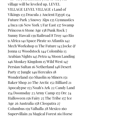
village will be leveled up. LEVEL 
VILLAGE LEVEL VILLAGE 1 Land of 
Vikings 133 Dracula 2 Ancient Egypt 134 
Future Park 3 Snowy Alps 135 Gymnastics 
4 Inca 136 New York 5 Far East 137 Swamp 
Princess 6 Stone Age 138 Punk Rock 7 
Sunny Hawaii 139 Railroad 8 Troy 140 Rio 
9 Africa 141 Space Pirate 10 Atlantis 142 
Mech Workshop 11 The Future 143 Jocke & 
Jonna 12 Woodstock 144 Colombia 13 
Arabian Nights 145 Petra 14 Moon Landing 
146 Monkey Kingdom 15 Wild West 147 
Persian Sultan 16 Netherland 148 Desert 
Party 17 Jungle 149 Hercules 18 
Wonderland 150 Shaolin 19 Miners 151 
Baker Shop 20 The Arctic 152 Billiard 21 
Apocalypse 153 Noah's Ark 22 Candy Land 
154 Doomsday 23 Army Camp 155 Orc 24 
Halloween 156 Fairy 25 The Tribe 157 Ice 
Age 26 Australia 158 Cleopatra 27 
Columbus 159 Valhalla 28 Mexico 160 
Supervillain 29 Magical Forest 161 Horse 