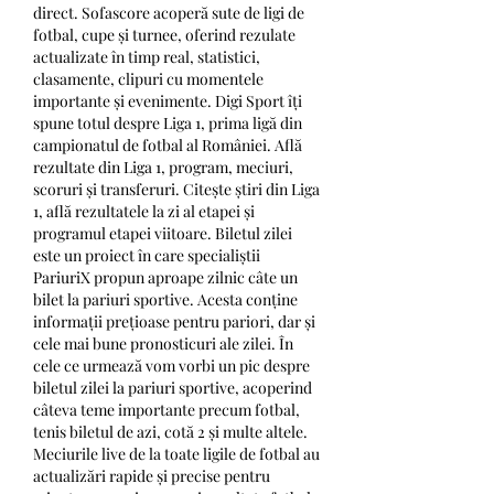
direct. Sofascore acoperă sute de ligi de 
fotbal, cupe și turnee, oferind rezulate 
actualizate în timp real, statistici, 
clasamente, clipuri cu momentele 
importante și evenimente. Digi Sport îți 
spune totul despre Liga 1, prima ligă din 
campionatul de fotbal al României. Află 
rezultate din Liga 1, program, meciuri, 
scoruri și transferuri. Citește știri din Liga 
1, află rezultatele la zi al etapei și 
programul etapei viitoare. Biletul zilei 
este un proiect în care specialiștii 
PariuriX propun aproape zilnic câte un 
bilet la pariuri sportive. Acesta conține 
informații prețioase pentru pariori, dar și 
cele mai bune pronosticuri ale zilei. În 
cele ce urmează vom vorbi un pic despre 
biletul zilei la pariuri sportive, acoperind 
câteva teme importante precum fotbal, 
tenis biletul de azi, cotă 2 și multe altele. 
Meciurile live de la toate ligile de fotbal au 
actualizări rapide și precise pentru 