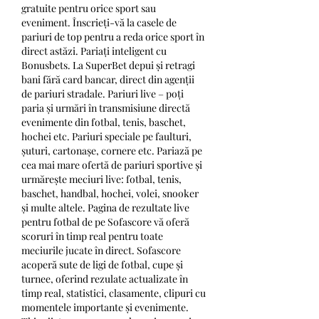
gratuite pentru orice sport sau 
eveniment. Înscrieți-vă la casele de 
pariuri de top pentru a reda orice sport în 
direct astăzi. Pariați inteligent cu 
Bonusbets. La SuperBet depui și retragi 
bani fără card bancar, direct din agenții 
de pariuri stradale. Pariuri live – poți 
paria și urmări în transmisiune directă 
evenimente din fotbal, tenis, baschet, 
hochei etc. Pariuri speciale pe faulturi, 
șuturi, cartonașe, cornere etc. Pariază pe 
cea mai mare ofertă de pariuri sportive și 
urmărește meciuri live: fotbal, tenis, 
baschet, handbal, hochei, volei, snooker 
și multe altele. Pagina de rezultate live 
pentru fotbal de pe Sofascore vă oferă 
scoruri în timp real pentru toate 
meciurile jucate în direct. Sofascore 
acoperă sute de ligi de fotbal, cupe și 
turnee, oferind rezulate actualizate în 
timp real, statistici, clasamente, clipuri cu 
momentele importante și evenimente.  