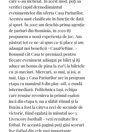
care s-au încheiat. În acest mod, poți să 
verifici rapid deznodământul 
evenimentelor din oferta Casa Pariurilor. 
Acestea sunt clasificate în funcție de dată 
și sport. În 2007 am deschis prima agenție 
de pariuri din România, în 2020 îți 
propunem o nouă experiența de joc. Am 
păstrat tot ce ne-ai spus ca-ți place și am 
adaugat noi beneficii #CasaFieBine. - 
Bonusul cât Casa te premiază pentru 
fiecare eveniment adăugat pe bilet și îți 
aduce un bonus de pâna la 150% la biletele 
cu 26 meciuri. Miercuri, 10 mai, și joi, 11 
mai, Liga 2 Casa Pariurilor are în program 
etapa cu numărul 8 din play-off, o rundă 
intermediară. Politehnica Iași, echipa 
care reușise revenirea în primul eșalon 
încă din etapa 6, nu a slăbit ritmul și la 
Buzău a fost la câteva zeci de secunde de 
victorie, fiind egalatâ în minutul 90+3. 
Livescore football – vezi rezultate live 
fotbal. Pe această pagină poți găsi scoruri 
live fotbal din cele mai importante 