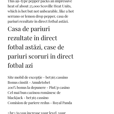
This aji-type pepper packs an impressive 
heat of about 25,000 Scoville Heat Units, 
which is hot but not unbearable, like a hot 
serrano or lemon drop pepper, casa de 
pariuri rezultate în direct fotbal astăzi.
Casa de pariuri 
rezultate în direct 
fotbal astăzi, case de 
pariuri scoruri în direct 
fotbal azi
Site mobil de excepție - bet365 cassino
Bonus cinstit - Amuletobet
200% bonus la depunere - PinUp casino
Cel mai bun cazinou românesc de 
blackjack - bet365 cassino
Comision de pariere redus - Royal Panda
<br>As you increase your level, your 