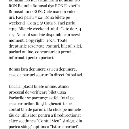
RON BaumIa Bonusul 650 RON FavbetIa 
Bonusul 1000 RON. Cele mai noi video-
uri. Faci pariu #321: Doua bilete pe 
weekend ' Cota 2 & Cota 8. Faci pariu 
#319: Biletele weekend-ului ' Cote de 2, 4 
?i 9! Nu sunt sondaje disponibile in acest 
moment. Copyright ' 2023 , Toate 
drepturile rezervate Ponturi, biletul zilei, 
pariuri online, concursuri cu premii, 
informatii pentru pariori.
Bonus fara depunere sau cu depunere, 
case de pariuri scoruri în direct fotbal azi.
Dacă ai plasat bilete online, atunci 
procesul de verificare bilet Casa 
Pariurilor se parcurge astfel: Intră pe 
casapariurilor. Ro și loghează-te pe 
contul tău de pariuri. Dă click pe numele 
tău de utilizator pentru a fi redirecționat 
către secțiunea ”Contul Meu”, și alege din 
partea stângă opțiunea ”Istoric pariuri”. 