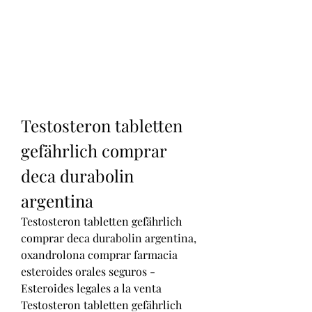
Testosteron tabletten 
gefährlich comprar 
deca durabolin 
argentina
Testosteron tabletten gefährlich 
comprar deca durabolin argentina, 
oxandrolona comprar farmacia 
esteroides orales seguros - 
Esteroides legales a la venta 
Testosteron tabletten gefährlich 