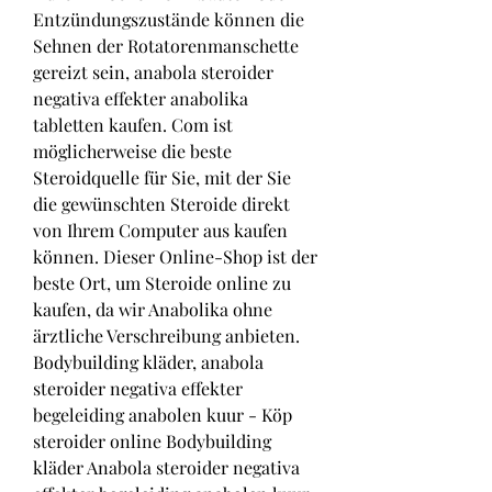
Entzündungszustände können die 
Sehnen der Rotatorenmanschette 
gereizt sein, anabola steroider 
negativa effekter anabolika 
tabletten kaufen. Com ist 
möglicherweise die beste 
Steroidquelle für Sie, mit der Sie 
die gewünschten Steroide direkt 
von Ihrem Computer aus kaufen 
können. Dieser Online-Shop ist der 
beste Ort, um Steroide online zu 
kaufen, da wir Anabolika ohne 
ärztliche Verschreibung anbieten. 
Bodybuilding kläder, anabola 
steroider negativa effekter 
begeleiding anabolen kuur - Köp 
steroider online Bodybuilding 
kläder Anabola steroider negativa 