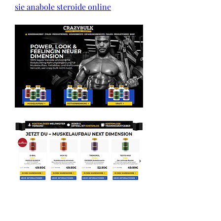
sie anabole steroide online