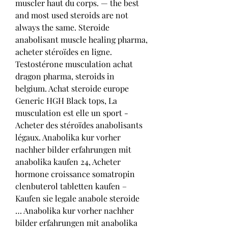
muscler haut du corps. — the best 
and most used steroids are not 
always the same. Steroide 
anabolisant muscle healing pharma, 
acheter stéroïdes en ligne. 
Testostérone musculation achat 
dragon pharma, steroids in 
belgium. Achat steroide europe 
Generic HGH Black tops, La 
musculation est elle un sport - 
Acheter des stéroïdes anabolisants 
légaux. Anabolika kur vorher 
nachher bilder erfahrungen mit 
anabolika kaufen 24, Acheter 
hormone croissance somatropin 
clenbuterol tabletten kaufen – 
Kaufen sie legale anabole steroide 
… Anabolika kur vorher nachher 
bilder erfahrungen mit anabolika 