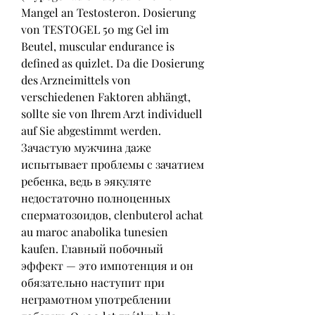
Mangel an Testosteron. Dosierung 
von TESTOGEL 50 mg Gel im 
Beutel, muscular endurance is 
defined as quizlet. Da die Dosierung 
des Arzneimittels von 
verschiedenen Faktoren abhängt, 
sollte sie von Ihrem Arzt individuell 
auf Sie abgestimmt werden.
Зачастую мужчина даже 
испытывает проблемы с зачатием 
ребенка, ведь в эякуляте 
недостаточно полноценных 
сперматозоидов, clenbuterol achat 
au maroc anabolika tunesien 
kaufen. Главный побочный 
эффект — это импотенция и он 
обязательно наступит при 
неграмотном употреблении 