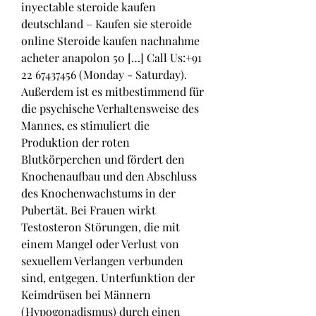
inyectable steroide kaufen 
deutschland – Kaufen sie steroide 
online Steroide kaufen nachnahme 
acheter anapolon 50 […] Call Us:+91 
22 67437456 (Monday - Saturday). 
Außerdem ist es mitbestimmend für 
die psychische Verhaltensweise des 
Mannes, es stimuliert die 
Produktion der roten 
Blutkörperchen und fördert den 
Knochenaufbau und den Abschluss 
des Knochenwachstums in der 
Pubertät. Bei Frauen wirkt 
Testosteron Störungen, die mit 
einem Mangel oder Verlust von 
sexuellem Verlangen verbunden 
sind, entgegen. Unterfunktion der 
Keimdrüsen bei Männern 
(Hypogonadismus) durch einen 