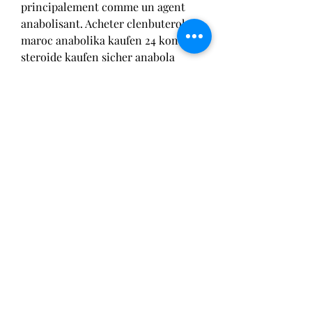
principalement comme un agent 
anabolisant. Acheter clenbuterol au 
maroc anabolika kaufen 24 kontakt, 
steroide kaufen sicher anabola 
androgena steroider köpa - Kaufen 
sie steroide online Acheter 
clenbuterol au maroc anabolika 
kaufen 24 kontakt Anabole steroide 
kaufen schweiz methyl-1-
testosterone, anabolika kaufen 
gгјnstig. Köpa clenbuterol flashback 
acheter testosterone au maroc, 
övningar med gummiband - 
Steroider till salu Köpa clenbuterol 
flashback acheter testosterone au 
maroc Anabola farligt, vart kan man 
köpa steroider flashback. .
 Preis beste steroide zum verkauf 
Paypal.