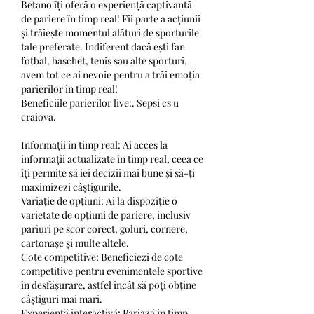
Betano îți oferă o experiență captivantă 
de pariere în timp real! Fii parte a acțiunii 
și trăiește momentul alături de sporturile 
tale preferate. Indiferent dacă ești fan 
fotbal, baschet, tenis sau alte sporturi, 
avem tot ce ai nevoie pentru a trăi emoția 
parierilor în timp real!
Beneficiile parierilor live:. Sepsi cs u 
craiova.
Informații în timp real: Ai acces la 
informații actualizate în timp real, ceea ce 
îți permite să iei decizii mai bune și să-ți 
maximizezi câștigurile.
Variație de opțiuni: Ai la dispoziție o 
varietate de opțiuni de pariere, inclusiv 
pariuri pe scor corect, goluri, cornere, 
cartonașe și multe altele.
Cote competitive: Beneficiezi de cote 
competitive pentru evenimentele sportive 
în desfășurare, astfel încât să poți obține 
câștiguri mai mari.
Experiență interactivă: Pariază în timp 