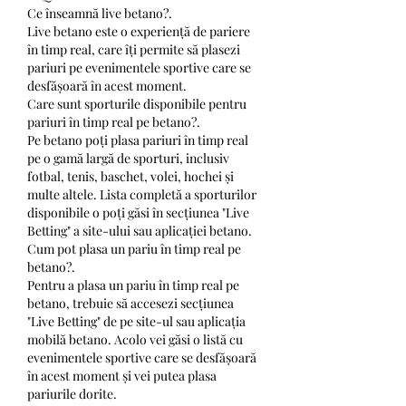
Ce înseamnă live betano?.
Live betano este o experiență de pariere 
în timp real, care îți permite să plasezi 
pariuri pe evenimentele sportive care se 
desfășoară în acest moment.
Care sunt sporturile disponibile pentru 
pariuri în timp real pe betano?.
Pe betano poți plasa pariuri în timp real 
pe o gamă largă de sporturi, inclusiv 
fotbal, tenis, baschet, volei, hochei și 
multe altele. Lista completă a sporturilor 
disponibile o poți găsi în secțiunea "Live 
Betting" a site-ului sau aplicației betano.
Cum pot plasa un pariu în timp real pe 
betano?.
Pentru a plasa un pariu în timp real pe 
betano, trebuie să accesezi secțiunea 
"Live Betting" de pe site-ul sau aplicația 
mobilă betano. Acolo vei găsi o listă cu 
evenimentele sportive care se desfășoară 
în acest moment și vei putea plasa 
pariurile dorite.