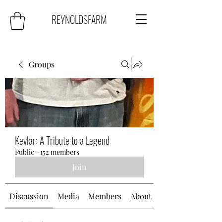
REYNOLDSFARM
Groups
Kevlar: A Tribute to a Legend
Public
·
152 members
Join
Discussion
Media
Members
About