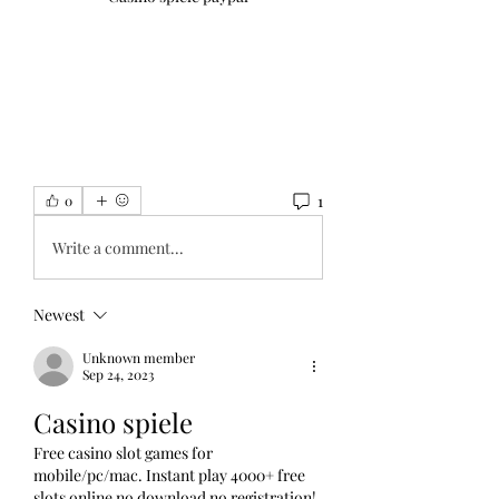
1
0
Write a comment...
Newest
Unknown member
Sep 24, 2023
Casino spiele
Free casino slot games for 
mobile/pc/mac. Instant play 4000+ free 
slots online no download no registration! 