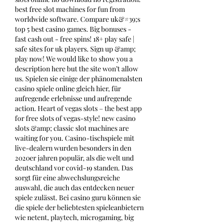
best free slot machines for fun from 
worldwide software. Compare uk&#39;s 
top 5 best casino games. Big bonuses - 
fast cash out - free spins! 18+ play safe | 
safe sites for uk players. Sign up &amp; 
play now! We would like to show you a 
description here but the site won’t allow 
us. Spielen sie einige der phänomenalsten 
casino spiele online gleich hier, für 
aufregende erlebnisse und aufregende 
action. Heart of vegas slots – the best app 
for free slots of vegas-style! new casino 
slots &amp; classic slot machines are 
waiting for you. Casino-tischspiele mit 
live-dealern wurden besonders in den 
2020er jahren populär, als die welt und 
deutschland vor covid-19 standen. Das 
sorgt für eine abwechslungsreiche 
auswahl, die auch das entdecken neuer 
spiele zulässt. Bei casino guru können sie 
die spiele der beliebtesten spieleanbietern 
wie netent, playtech, microgaming, big 