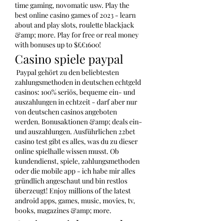
time gaming, novomatic usw. Play the 
best online casino games of 2023 - learn 
about and play slots, roulette blackjack 
&amp; more. Play for free or real money 
with bonuses up to $£€1600! 
Casino spiele paypal
 Paypal gehört zu den beliebtesten 
zahlungsmethoden in deutschen echtgeld 
casinos: 100% seriös, bequeme ein- und 
auszahlungen in echtzeit - darf aber nur 
von deutschen casinos angeboten 
werden. Bonusaktionen &amp; deals ein- 
und auszahlungen. Ausführlichen 22bet 
casino test gibt es alles, was du zu dieser 
online spielhalle wissen musst. Ob 
kundendienst, spiele, zahlungsmethoden 
oder die mobile app - ich habe mir alles 
gründlich angeschaut und bin restlos 
überzeugt! Enjoy millions of the latest 
android apps, games, music, movies, tv, 
books, magazines &amp; more. 