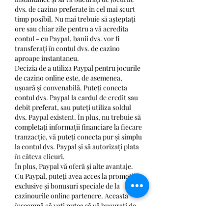
dvs. de cazino preferate în cel mai scurt 
timp posibil. Nu mai trebuie să așteptați 
ore sau chiar zile pentru a vă acredita 
contul - cu Paypal, banii dvs. vor fi 
transferați în contul dvs. de cazino 
aproape instantaneu.
Decizia de a utiliza Paypal pentru jocurile 
de cazino online este, de asemenea, 
ușoară și convenabilă. Puteți conecta 
contul dvs. Paypal la cardul de credit sau 
debit preferat, sau puteți utiliza soldul 
dvs. Paypal existent. În plus, nu trebuie să 
completați informații financiare la fiecare 
tranzacție, vă puteți conecta pur și simplu 
la contul dvs. Paypal și să autorizați plata 
în câteva clicuri.
În plus, Paypal vă oferă și alte avantaje. 
Cu Paypal, puteți avea acces la promoții 
exclusive și bonusuri speciale de la 
cazinourile online partenere. Aceasta 
înseamnă că veți putea să vă bucurați de 
mai multe jocuri și mai multe șanse de 