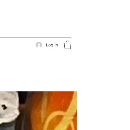
Log In