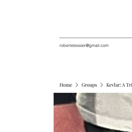
robertetessier@gmail.com
Home
Groups
Kevlar: A Tr