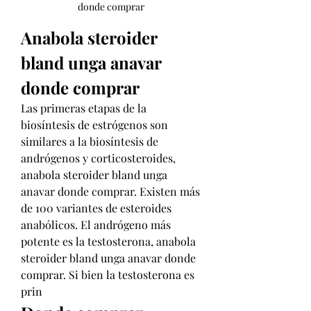
donde comprar
Anabola steroider 
bland unga anavar 
donde comprar
Las primeras etapas de la 
biosíntesis de estrógenos son 
similares a la biosíntesis de 
andrógenos y corticosteroides, 
anabola steroider bland unga 
anavar donde comprar. Existen más 
de 100 variantes de esteroides 
anabólicos. El andrógeno más 
potente es la testosterona, anabola 
steroider bland unga anavar donde 
comprar. Si bien la testosterona es 
prin